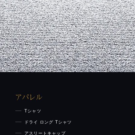
アパレル
Tシャツ
ドライ ロング Tシャツ
アスリートキャップ