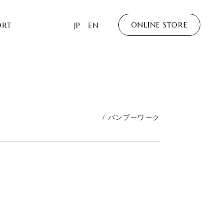
ONLINE STORE
ORT
JP
EN
/ バンブーワーク