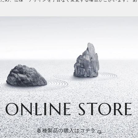
ONLINE STORE
各種製品の購入はコチラ