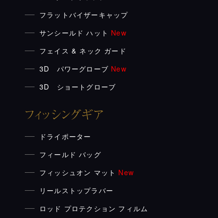
フラットバイザーキャップ
サンシールド ハット
New
フェイス & ネック ガード
3D パワーグローブ
New
3D ショートグローブ
フィッシングギア
ドライポーター
フィールド バッグ
フィッシュオン マット
New
リールストップラバー
ロッド プロテクション フィルム