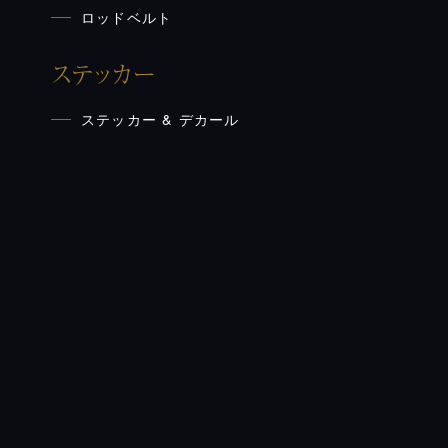
ロッドベルト
ステッカー
ステッカー & デカール