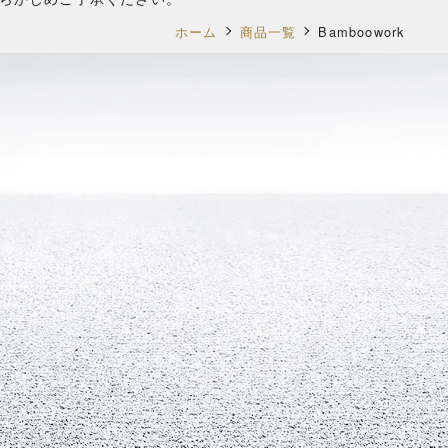
ホーム
商品一覧
Bamboowork