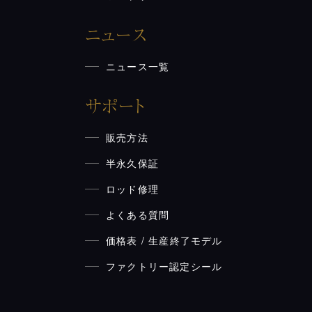
ニュース
ニュース一覧
サポート
販売方法
半永久保証
ロッド修理
よくある質問
価格表 / 生産終了モデル
ファクトリー認定シール