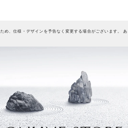
のため、仕様・デザインを予告なく変更する場合がございます。 