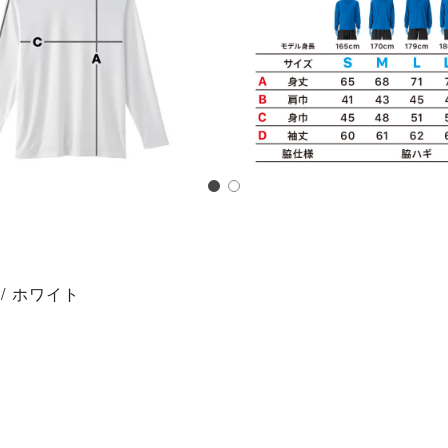
 / ホワイト