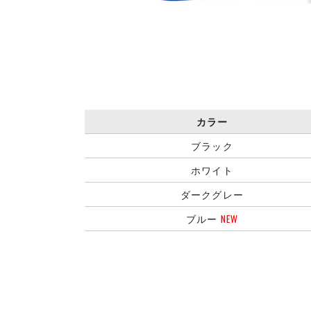
カラー
ブラック
ホワイト
ダークグレー
ブルー
NEW