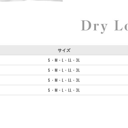
サイズ
S・M・L・LL・3L
S・M・L・LL・3L
S・M・L・LL・3L
S・M・L・LL・3L