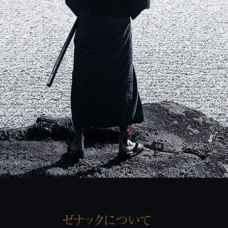
ゼナックについて