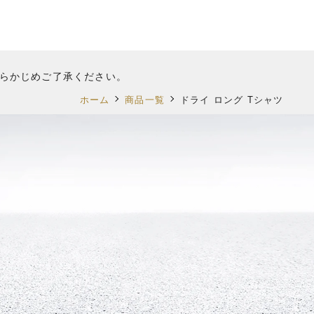
あらかじめご了承ください。
ホーム
商品一覧
ドライ ロング Tシャツ