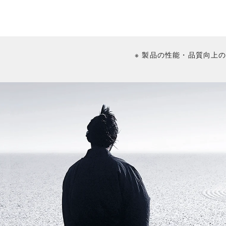
※ 製品の性能・品質向上