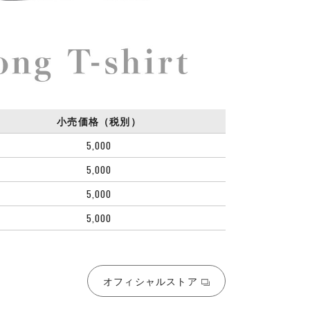
小売価格（税別）
5,000
5,000
5,000
5,000
オフィシャルストア