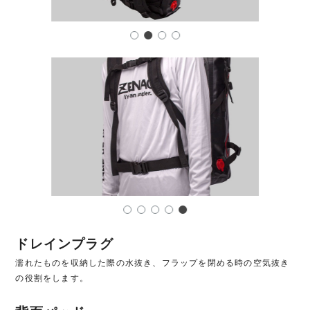
ドレインプラグ
濡れたものを収納した際の水抜き、フラップを閉める時の空気抜き
の役割をします。