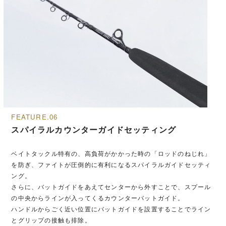
FEATURE.06
スパイラルカウンターガイドセッティング
ベイトタックル特有の、高負荷がかかった時の「ロッドのねじれ」
を防ぎ、ファイトが圧倒的に有利になるスパイラルガイドセッティ
ング。
さらに、バットガイドをあえてセンターから外すことで、スプール
の中央からラインが入ってくるカウンターバットガイド。
ハンドルからごく近い位置にバットガイドを設置することでライン
とグリップの接触も排除。