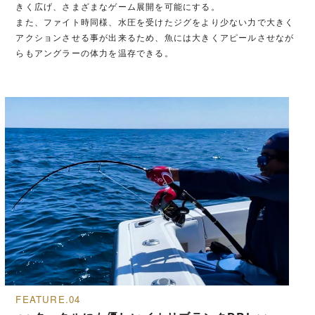
きく広げ、さまざまなゲーム展開を可能にする。
また、ファイト時同様、水圧を受けたジグをより少ない力で大きく
アクションさせる事が出来るため、魚には大きくアピールさせなが
らもアングラーの体力を温存できる。
FEATURE.04