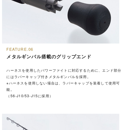
FEATURE.06
メタルギンバル搭載のグリップエンド
ハーネスを使用したパワーファイトに対応するために、エンド部分
にはラバーキャップ付きメタルギンバルを採用。
※ハーネスを使用しない場合は、ラバーキャップを装着して使用可
能。
（56-J10/53-J15に採用）