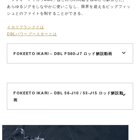
あらゆるジグをしなやかに使いこなし、限界を超えるビッグフィッ
シュとのファイトを制することができる。
イカリブランクとは
DBLパワーブースターとは
FOKEETO IKARI – DBL FS60-J7 ロッド解説動画
FOKEETO IKARI – DBL 56-J10 / 53-J15 ロッド解説動
画