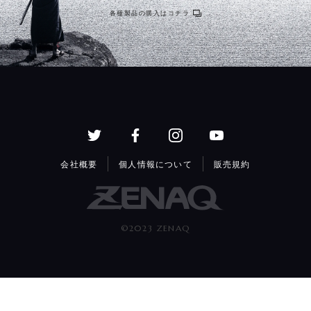
各種製品の購入はコチラ
会社概要
個人情報について
販売規約
©2023 ZENAQ